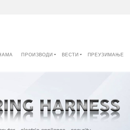
НАМА
ПРОИЗВОДИ
ВЕСТИ
ПРЕУЗИМАЊЕ