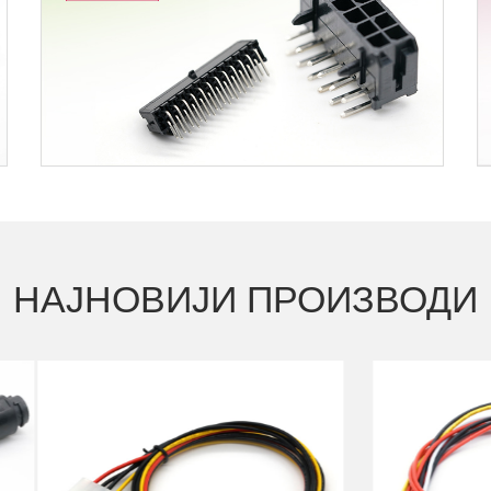
ЦОННЕЦТОР
НАЈНОВИЈИ ПРОИЗВОДИ