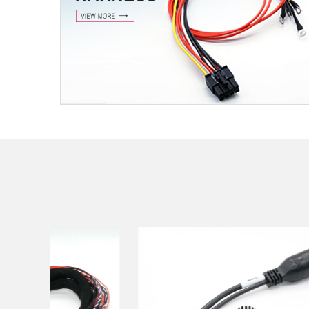
ВИРЕ ХАРНЕСС