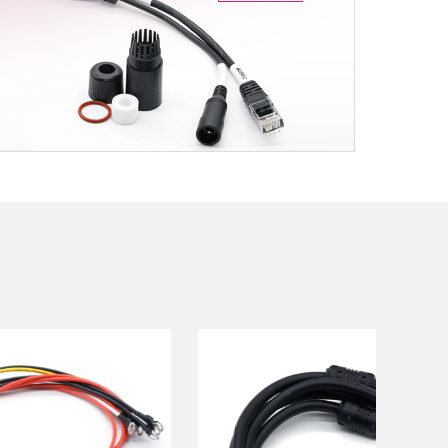
ЦАБЛЕС